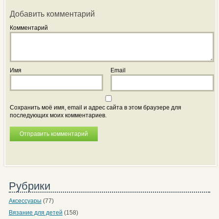
Добавить комментарий
Комментарий
Имя
Email
Сохранить моё имя, email и адрес сайта в этом браузере для
последующих моих комментариев.
Рубрики
Аксессуары
(77)
Вязание для детей
(158)