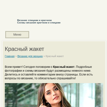
Вязание спицами и крючком
Схемы вязания крючком и спицами
Меню
Красный жакет
Главная
>
Вязание для женщин
>
Красный жакет
Всем привет! Сегодня поговорим о
Красный жакет
. Подробные
фотографии и схемы вязания будут размещены немного ниже.
Делитесь и оставляйте комментарии внизу страницы. Если есть
вопросы по вязанию, то обязательно спрашивайте!