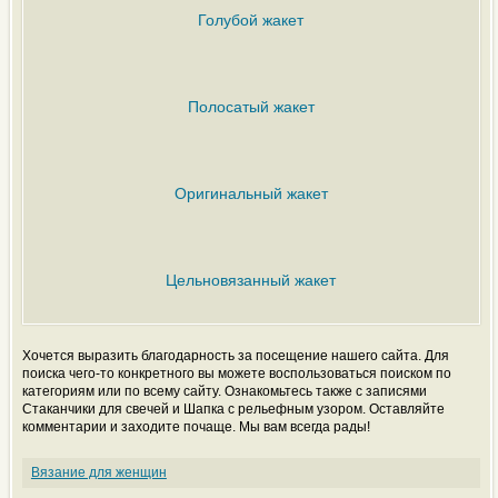
Голубой жакет
Полосатый жакет
Оригинальный жакет
Цельновязанный жакет
Хочется выразить благодарность за посещение нашего сайта. Для
поиска чего-то конкретного вы можете воспользоваться поиском по
категориям или по всему сайту. Ознакомьтесь также с записями
Стаканчики для свечей и Шапка с рельефным узором. Оставляйте
комментарии и заходите почаще. Мы вам всегда рады!
Вязание для женщин