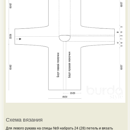
Схема вязания
Для левого рукава на спицы №9 набрать 24 (28) петель и вязать