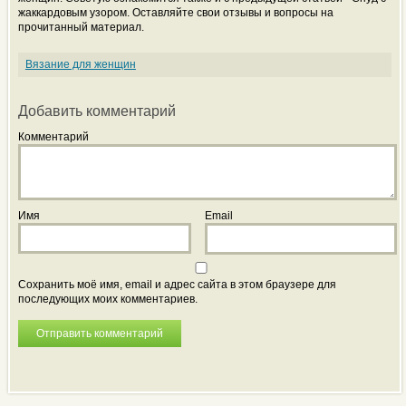
жаккардовым узором. Оставляйте свои отзывы и вопросы на
прочитанный материал.
Вязание для женщин
Добавить комментарий
Комментарий
Имя
Email
Сохранить моё имя, email и адрес сайта в этом браузере для
последующих моих комментариев.