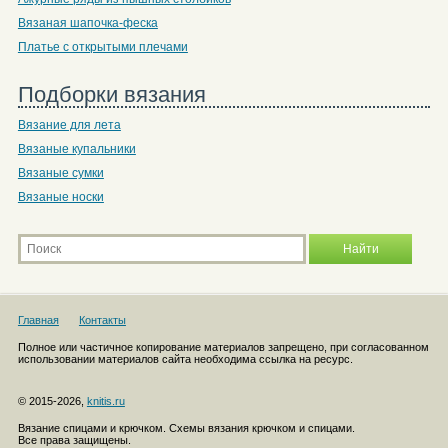
Вязаная шапочка-феска
Платье с открытыми плечами
Подборки вязания
Вязание для лета
Вязаные купальники
Вязаные сумки
Вязаные носки
Главная
Контакты
Полное или частичное копирование материалов запрещено, при согласованном
использовании материалов сайта необходима ссылка на ресурс.
© 2015-2026,
knitis.ru
Вязание спицами и крючком. Схемы вязания крючком и спицами.
Все права защищены.