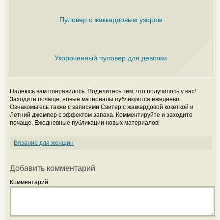
Пуловер с жаккардовым узором
Укороченный пуловер для девочки
Надеюсь вам понравилось. Поделитесь тем, что получилось у вас!
Заходите почаще, новые материалы публикуются ежеднево.
Ознакомьтесь также с записями Свитер с жаккардовой кокеткой и
Летний джемпер с эффектом запаха. Комментируйте и заходите
почаще. Ежедневные публикации новых материалов!
Вязание для женщин
Добавить комментарий
Комментарий