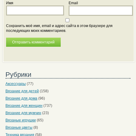
Имя
Email
Сохранить моё имя, email и адрес сайта в этом браузере для
последующих моих комментариев.
Рубрики
Аксессуары
(77)
Вязание для детей
(158)
Вязание для дома
(96)
Вязание для женщин
(737)
Вязание для мужчин
(23)
Вязаные игрушки
(65)
Вязаные цветы
(8)
Техника вязания
(58)