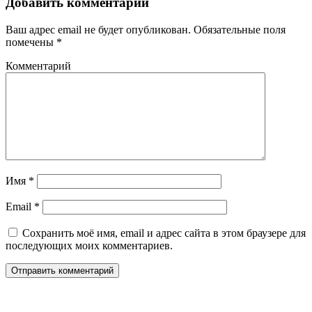
Добавить комментарий
Ваш адрес email не будет опубликован.
Обязательные поля
помечены
*
Комментарий
Имя
*
Email
*
Сохранить моё имя, email и адрес сайта в этом браузере для
последующих моих комментариев.