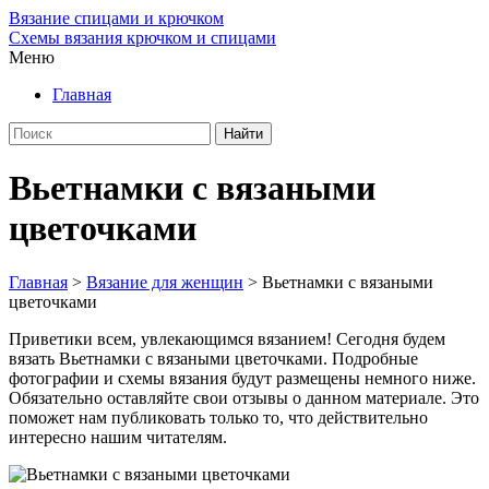
Вязание спицами и крючком
Схемы вязания крючком и спицами
Меню
Главная
Вьетнамки с вязаными
цветочками
Главная
>
Вязание для женщин
>
Вьетнамки с вязаными
цветочками
Приветики всем, увлекающимся вязанием! Сегодня будем
вязать Вьетнамки с вязаными цветочками. Подробные
фотографии и схемы вязания будут размещены немного ниже.
Обязательно оставляйте свои отзывы о данном материале. Это
поможет нам публиковать только то, что действительно
интересно нашим читателям.