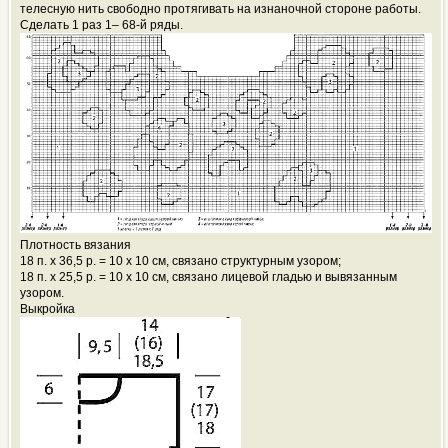
телесную нить свободно протягивать на изнаночной стороне работы.
Сделать 1 раз 1– 68-й ряды.
Плотность вязания
18 п. х 36,5 р. = 10 x 10 см, связано структурным узором;
18 п. х 25,5 р. = 10 x 10 см, связано лицевой гладью и вывязанным
узором.
Выкройка