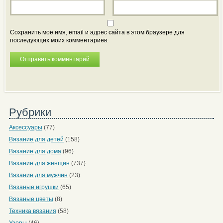
Сохранить моё имя, email и адрес сайта в этом браузере для
последующих моих комментариев.
Рубрики
Аксессуары
(77)
Вязание для детей
(158)
Вязание для дома
(96)
Вязание для женщин
(737)
Вязание для мужчин
(23)
Вязаные игрушки
(65)
Вязаные цветы
(8)
Техника вязания
(58)
Узоры
(46)