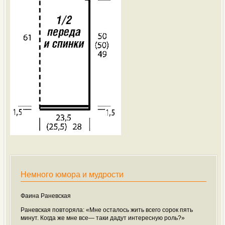
Немного юмора и мудрости
Фаина Раневская
Раневская повторяла: «Мне осталось жить всего сорок пять
минут. Когда же мне все— таки дадут интересную роль?»