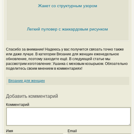
Жакет со структурным узором
Легкий пуловер с жаккардовым рисунком
Спасибо за внимание! Надеюсь у вас получится связать точно также
или даже лучше. В категории Вязание для женщин еженедельное
обновление, поэтому заходите ещё. В следующей статье мы
рассмотрим изготовление: Ушанка с меховым козырьком. Обязательно
поделитесь своим мнением в комментариях!
Вязание для женщин
Добавить комментарий
Комментарий
Имя
Email