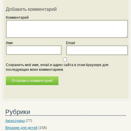
Добавить комментарий
Комментарий
Имя
Email
Сохранить моё имя, email и адрес сайта в этом браузере для
последующих моих комментариев.
Рубрики
Аксессуары
(77)
Вязание для детей
(158)