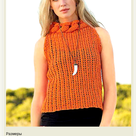
Размеры