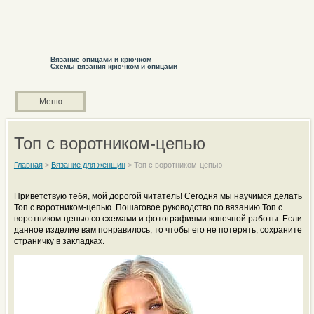
Вязание спицами и крючком
Схемы вязания крючком и спицами
Меню
Топ с воротником-цепью
Главная
>
Вязание для женщин
>
Топ с воротником-цепью
Приветствую тебя, мой дорогой читатель! Сегодня мы научимся делать
Топ с воротником-цепью. Пошаговое руководство по вязанию Топ с
воротником-цепью со схемами и фотографиями конечной работы. Если
данное изделие вам понравилось, то чтобы его не потерять, сохраните
страничку в закладках.