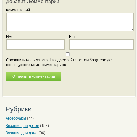
Добавить комментарий
Комментарий
Имя
Email
Сохранить моё имя, email и адрес сайта в этом браузере для
последующих моих комментариев.
Рубрики
Аксессуары
(77)
Вязание для детей
(158)
Вязание для дома
(96)