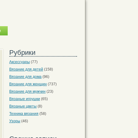
Рубрики
Аксессуары
(77)
Вязание для детей
(158)
Вязание для дома
(96)
Вязание для женщин
(737)
Вязание для мужчин
(23)
Вязаные игрушки
(65)
Вязаные цветы
(8)
Техника вязания
(58)
Узоры
(46)