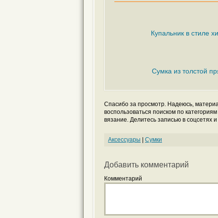
Купальник в стиле х
Сумка из толстой п
Спасибо за просмотр. Надеюсь, материа
воспользоваться поиском по категориям
вязание. Делитесь записью в соцсетях и
Аксессуары
|
Сумки
Добавить комментарий
Комментарий