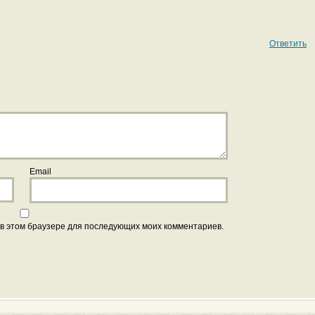
Ответить
Email
а в этом браузере для последующих моих комментариев.