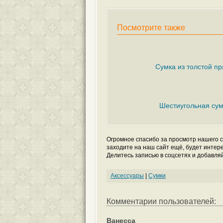
Посмотрите также
Сумка из толстой п
Шестиугольная су
Огромное спасибо за просмотр нашего с
заходите на наш сайт ещё, будет интер
Делитесь записью в соцсетях и добавляй
Аксессуары
|
Сумки
Комментарии пользователей:
Ванесса