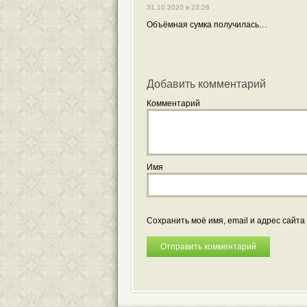
31.10.2020 в 23:26
Объёмная сумка получилась…
Добавить комментарий
Комментарий
Имя
Сохранить моё имя, email и адрес сайт