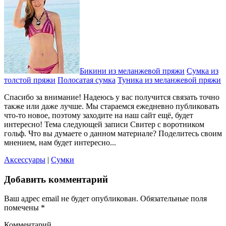
Бикини из меланжевой пряжи
Сумка из
толстой пряжи
Полосатая сумка
Туника из меланжевой пряжи
Спасибо за внимание! Надеюсь у вас получится связать точно
также или даже лучше. Мы стараемся ежедневно публиковать
что-то новое, поэтому заходите на наш сайт ещё, будет
интересно! Тема следующей записи Свитер с воротником
гольф. Что вы думаете о данном материале? Поделитесь своим
мнением, нам будет интересно...
Аксессуары
|
Сумки
Добавить комментарий
Ваш адрес email не будет опубликован.
Обязательные поля
помечены
*
Комментарий