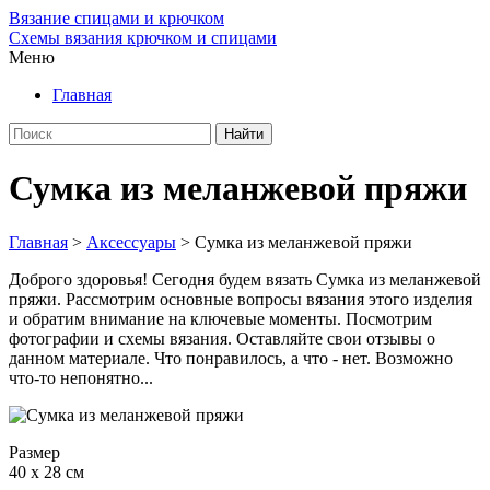
Вязание спицами и крючком
Схемы вязания крючком и спицами
Меню
Главная
Сумка из меланжевой пряжи
Главная
>
Аксессуары
>
Сумка из меланжевой пряжи
Доброго здоровья! Сегодня будем вязать Сумка из меланжевой
пряжи. Рассмотрим основные вопросы вязания этого изделия
и обратим внимание на ключевые моменты. Посмотрим
фотографии и схемы вязания. Оставляйте свои отзывы о
данном материале. Что понравилось, а что - нет. Возможно
что-то непонятно...
Размер
40 х 28 см