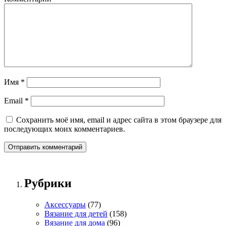
Имя
*
Email
*
Сохранить моё имя, email и адрес сайта в этом браузере для
последующих моих комментариев.
Рубрики
Аксессуары
(77)
Вязание для детей
(158)
Вязание для дома
(96)