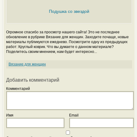
Подушка со звездой
Огромное спасибо за просмотр нашего сайта! Это не последнее
обновление в рубрике Вязание для женщин. Заходите почаще, новые
материалы публикуются ежеднево. Посмотрите одну из предыдущих
работ: Круглый коврик. Что вы думаете о данном материале?
Поделитесь своим мнением, нам будет интересно...
Вязание для женщин
Добавить комментарий
Комментарий
Имя
Email