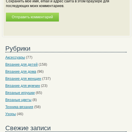
Сохранить моё имя, email и адрес сайта в этом браузере для
последующих моих комментариев.
Рубрики
Аксессуары
(77)
Вязание для детей
(158)
Вязание для дома
(96)
Вязание для женщин
(737)
Вязание для мужчин
(23)
Вязаные игрушки
(65)
Вязаные цветы
(8)
Техника вязания
(58)
Узоры
(46)
Свежие записи