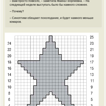
– Вам просто повезло, – заметила Фаина Георгиевна. – На
следующей неделе выступать было бы намного сложнее.
– Почему?
– Синоптики обещают похолодание, и будет намного меньше
комаров.