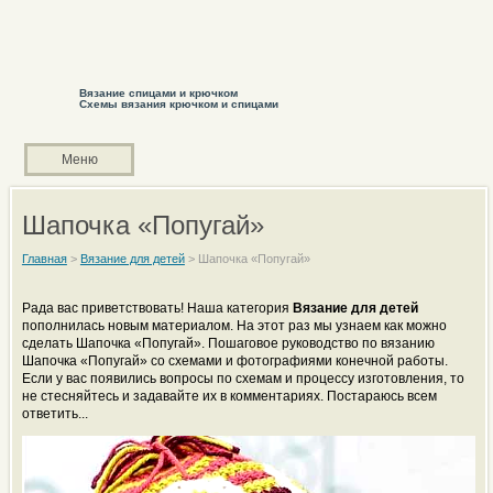
Вязание спицами и крючком
Схемы вязания крючком и спицами
Меню
Шапочка «Попугай»
Главная
>
Вязание для детей
>
Шапочка «Попугай»
Рада вас приветствовать! Наша категория
Вязание для детей
пополнилась новым материалом. На этот раз мы узнаем как можно
сделать Шапочка «Попугай». Пошаговое руководство по вязанию
Шапочка «Попугай» со схемами и фотографиями конечной работы.
Если у вас появились вопросы по схемам и процессу изготовления, то
не стесняйтесь и задавайте их в комментариях. Постараюсь всем
ответить...