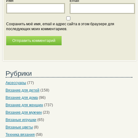
Имя
Email
Сохранить моё имя, email и адрес сайта в этом браузере для
последующих моих комментариев.
Рубрики
Аксессуары
(77)
Вязание для детей
(158)
Вязание для дома
(96)
Вязание для женщин
(737)
Вязание для мужчин
(23)
Вязаные игрушки
(65)
Вязаные цветы
(8)
Техника вязания
(58)