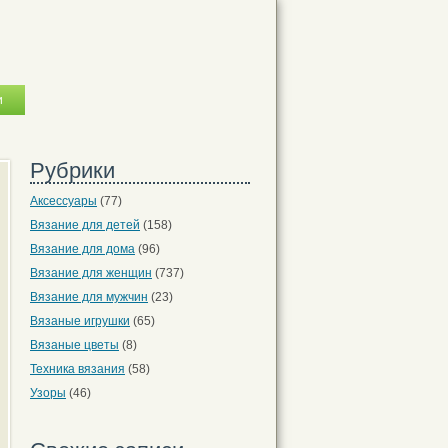
Рубрики
Аксессуары
(77)
Вязание для детей
(158)
Вязание для дома
(96)
Вязание для женщин
(737)
Вязание для мужчин
(23)
Вязаные игрушки
(65)
Вязаные цветы
(8)
Техника вязания
(58)
Узоры
(46)