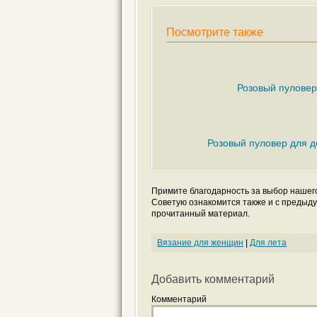
Посмотрите также
Розовый пулове
Розовый пуловер для д
Примите благодарность за выбор нашег
Советую ознакомится также и с предыду
прочитанный материал.
Вязание для женщин
|
Для лета
Добавить комментарий
Комментарий