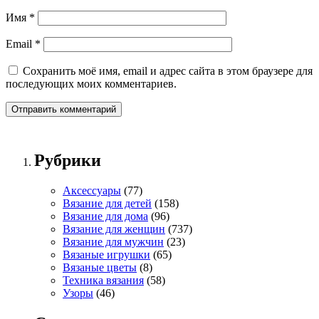
Имя
*
Email
*
Сохранить моё имя, email и адрес сайта в этом браузере для
последующих моих комментариев.
Рубрики
Аксессуары
(77)
Вязание для детей
(158)
Вязание для дома
(96)
Вязание для женщин
(737)
Вязание для мужчин
(23)
Вязаные игрушки
(65)
Вязаные цветы
(8)
Техника вязания
(58)
Узоры
(46)