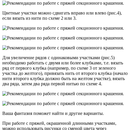
Цветные участки можно сдвигать вправо или влево (рис.4),
если вязать из нити по схеме 2 или 3.
Для увеличение рядов с одинаковыми участками (рис.5)
необходимо работать с двумя или более клубками, т.е. вязать
ряд от первого клубка (например, по схеме 3 от зеленого
участка до желтого), привязать нить от второго клубка (начало
нити второго клубка должно быть на желтом участке), вязать
два ряда, затем два ряда первой нитью по схеме 4.
Ваша фантазия поможет найти и другие варианты.
При работе с пряжей, окрашенной длинными участками,
можно использовать рисунки со сменой цвета через