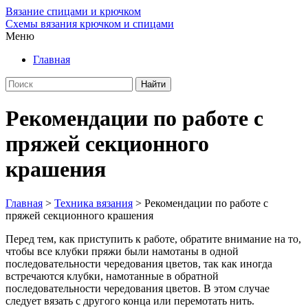
Вязание спицами и крючком
Схемы вязания крючком и спицами
Меню
Главная
Рекомендации по работе с
пряжей секционного
крашения
Главная
>
Техника вязания
>
Рекомендации по работе с
пряжей секционного крашения
Перед тем, как приступить к работе, обратите внимание на то,
чтобы все клубки пряжи были намотаны в одной
последовательности чередования цветов, так как иногда
встречаются клубки, намотанные в обратной
последовательности чередования цветов. В этом случае
следует вязать с
другого конца или перемотать нить.