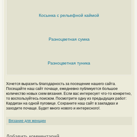
Косынка с рельефной каймой
Разноцветная сумка
Разноцветная туника
Хочется выразить благодарность за посещение нашего сайта.
Посещайте наш сайт почаще, ежедневно публикуется большое
количество новых схем вязания. Если вас интересует что-то конкретно,
то воспользуйтесь поиском. Посмотрите одну из предыдущих работ:
Кардиган на одной пуговице. Сохраните наш сайт в закладках и
заходите почаще. Будет много нового и интересного!.
Вязание для женщин
Добавить комментарий