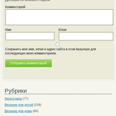
Комментарий
Имя
Email
Сохранить моё имя, email и адрес сайта в этом браузере для
последующих моих комментариев.
Рубрики
Аксессуары
(77)
Вязание для детей
(158)
Вязание для дома
(96)