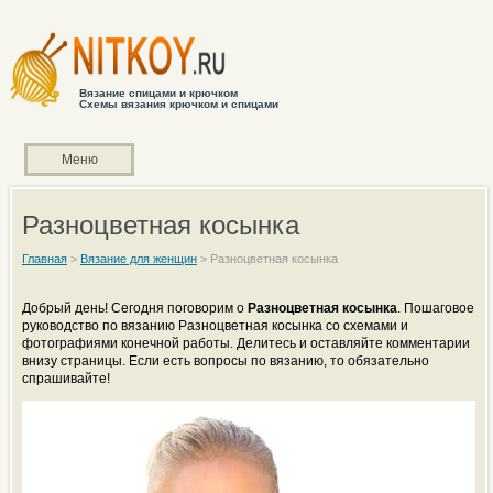
Вязание спицами и крючком
Схемы вязания крючком и спицами
Меню
Разноцветная косынка
Главная
>
Вязание для женщин
>
Разноцветная косынка
Добрый день! Сегодня поговорим о
Разноцветная косынка
. Пошаговое
руководство по вязанию Разноцветная косынка со схемами и
фотографиями конечной работы. Делитесь и оставляйте комментарии
внизу страницы. Если есть вопросы по вязанию, то обязательно
спрашивайте!