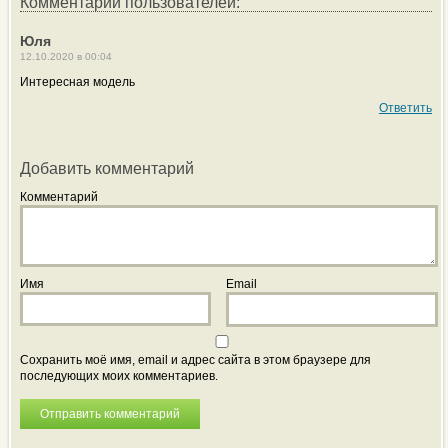
Комментарии пользователей:
Юля
12.10.2020 в 00:04
Интересная модель
Ответить
Добавить комментарий
Комментарий
Имя
Email
Сохранить моё имя, email и адрес сайта в этом браузере для
последующих моих комментариев.