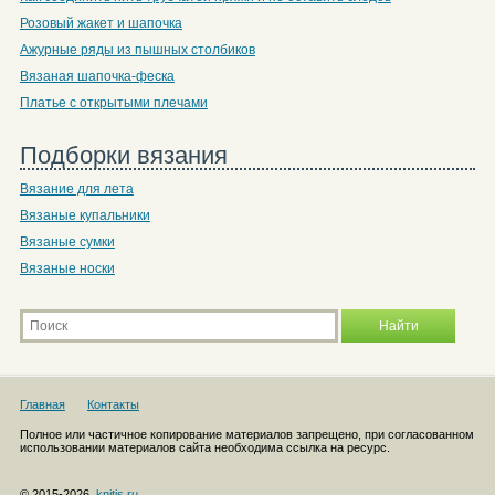
Розовый жакет и шапочка
Ажурные ряды из пышных столбиков
Вязаная шапочка-феска
Платье с открытыми плечами
Подборки вязания
Вязание для лета
Вязаные купальники
Вязаные сумки
Вязаные носки
Главная
Контакты
Полное или частичное копирование материалов запрещено, при согласованном
использовании материалов сайта необходима ссылка на ресурс.
© 2015-2026,
knitis.ru