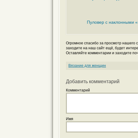
Пуловер с наклонными 
Огромное спасибо за просмотр нашего с
заходите на наш сайт ещё, будет интер
Оставляйте комментарии и заходите поч
Вязание для женщин
Добавить комментарий
Комментарий
Имя