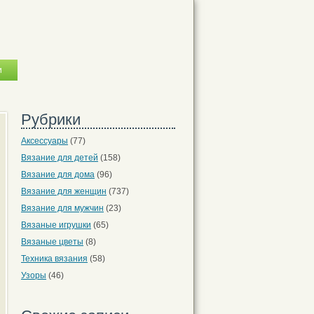
Рубрики
Аксессуары
(77)
Вязание для детей
(158)
Вязание для дома
(96)
Вязание для женщин
(737)
Вязание для мужчин
(23)
Вязаные игрушки
(65)
Вязаные цветы
(8)
Техника вязания
(58)
Узоры
(46)