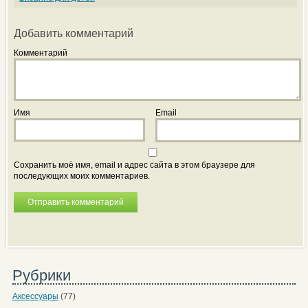
Добавить комментарий
Комментарий
Имя
Email
Сохранить моё имя, email и адрес сайта в этом браузере для
последующих моих комментариев.
Рубрики
Аксессуары
(77)