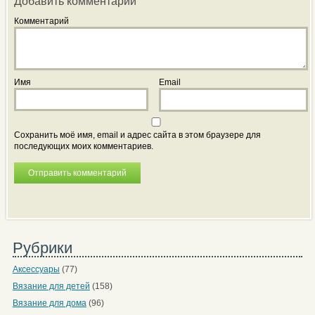
Добавить комментарий
Комментарий
Имя
Email
Сохранить моё имя, email и адрес сайта в этом браузере для
последующих моих комментариев.
Рубрики
Аксессуары
(77)
Вязание для детей
(158)
Вязание для дома
(96)