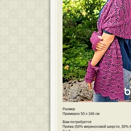
Размер
Примерно 50 х 166 см
Вам потребуется
Пряжа (50% мериносовой шерсти, 30% бэ