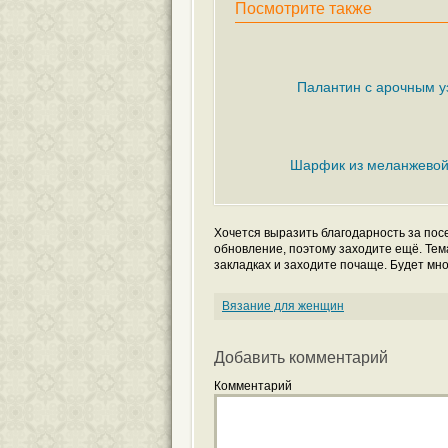
Посмотрите также
Палантин с арочным 
Шарфик из меланжевой
Хочется выразить благодарность за по
обновление, поэтому заходите ещё. Тем
закладках и заходите почаще. Будет мног
Вязание для женщин
Добавить комментарий
Комментарий