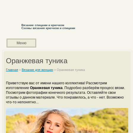
Вязание спицами и крючком
Схемы вязания крючком и спицами
Меню
Оранжевая туника
Главная
>
Вязание для женщин
>
Оранжевая туника
Приветствую вас от имени нашего коллектива! Рассмотрим
изготовление
Оранжевая туника
. Подробно разберём процесс вязки.
Посмотрим фотографии конечного результата. Оставляйте свои
отзывы о данном материале. Что понравилось, а что - нет. Возможно
что-то непонятно...