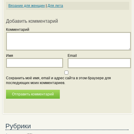
Вязание для женщин
|
Для лета
Добавить комментарий
Комментарий
Имя
Email
Сохранить моё имя, email и адрес сайта в этом браузере для
последующих моих комментариев.
Рубрики