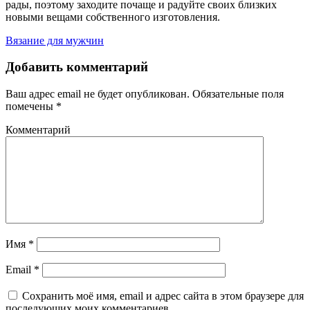
рады, поэтому заходите почаще и радуйте своих близких
новыми вещами собственного изготовления.
Вязание для мужчин
Добавить комментарий
Ваш адрес email не будет опубликован.
Обязательные поля
помечены
*
Комментарий
Имя
*
Email
*
Сохранить моё имя, email и адрес сайта в этом браузере для
последующих моих комментариев.