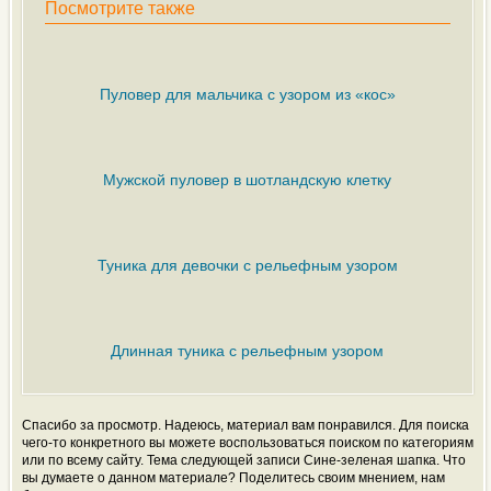
Посмотрите также
Пуловер для мальчика с узором из «кос»
Мужской пуловер в шотландскую клетку
Туника для девочки с рельефным узором
Длинная туника с рельефным узором
Спасибо за просмотр. Надеюсь, материал вам понравился. Для поиска
чего-то конкретного вы можете воспользоваться поиском по категориям
или по всему сайту. Тема следующей записи Сине-зеленая шапка. Что
вы думаете о данном материале? Поделитесь своим мнением, нам