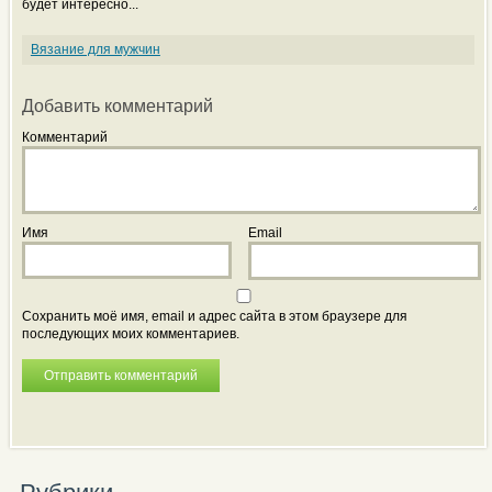
будет интересно...
Вязание для мужчин
Добавить комментарий
Комментарий
Имя
Email
Сохранить моё имя, email и адрес сайта в этом браузере для
последующих моих комментариев.