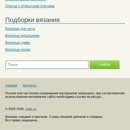
Платье с открытыми плечами
Подборки вязания
Вязание для лета
Вязаные купальники
Вязаные сумки
Вязаные носки
Главная
Контакты
Полное или частичное копирование материалов запрещено, при согласованном
использовании материалов сайта необходима ссылка на ресурс.
© 2015-2026,
knitis.ru
Вязание спицами и крючком. Схемы вязания крючком и спицами.
Все права защищены.