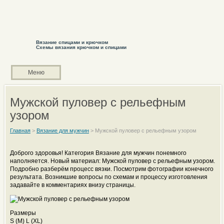
Вязание спицами и крючком
Схемы вязания крючком и спицами
Меню
Мужской пуловер с рельефным
узором
Главная
>
Вязание для мужчин
>
Мужской пуловер с рельефным узором
Доброго здоровья! Категория Вязание для мужчин понемного
наполняется. Новый материал: Мужской пуловер с рельефным узором.
Подробно разберём процесс вязки. Посмотрим фотографии конечного
результата. Возникшие вопросы по схемам и процессу изготовления
задавайте в комментариях внизу страницы.
Размеры
S (M) L (XL)