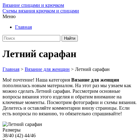
Вязание спицами и крючком
Схемы вязания крючком и спицами
Меню
Главная
Летний сарафан
Главная
>
Вязание для женщин
>
Летний сарафан
Моё почтение! Наша категория
Вязание для женщин
пополнилась новым материалом. На этот раз мы узнаем как
можно сделать Летний сарафан. Рассмотрим основные
вопросы вязания этого изделия и обратим внимание на
ключевые моменты. Посмотрим фотографии и схемы вязания.
Делитесь и оставляйте комментарии внизу страницы. Если
есть вопросы по вязанию, то обязательно спрашивайте!
Размеры
38/40 (42) 44/46