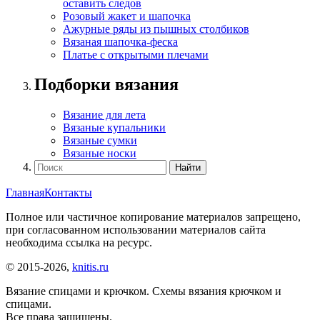
оставить следов
Розовый жакет и шапочка
Ажурные ряды из пышных столбиков
Вязаная шапочка-феска
Платье с открытыми плечами
Подборки вязания
Вязание для лета
Вязаные купальники
Вязаные сумки
Вязаные носки
Главная
Контакты
Полное или частичное копирование материалов запрещено,
при согласованном использовании материалов сайта
необходима ссылка на ресурс.
© 2015-2026,
knitis.ru
Вязание спицами и крючком. Схемы вязания крючком и
спицами.
Все права защищены.