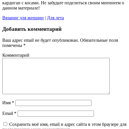
кардиган с косами. Не забудьте поделиться своим мнениеем о
данном материале!
Вязание для женщин
|
Для лета
Добавить комментарий
Ваш адрес email не будет опубликован.
Обязательные поля
помечены
*
Комментарий
Имя
*
Email
*
Сохранить моё имя, email и адрес сайта в этом браузере для