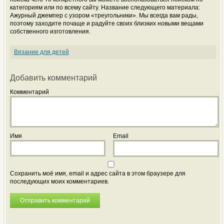
категориям или по всему сайту. Название следующего материала:
Ажурный джемпер с узором «треугольники». Мы всегда вам рады,
поэтому заходите почаще и радуйте своих близких новыми вещами
собственного изготовления.
Вязание для детей
Добавить комментарий
Комментарий
Имя
Email
Сохранить моё имя, email и адрес сайта в этом браузере для
последующих моих комментариев.