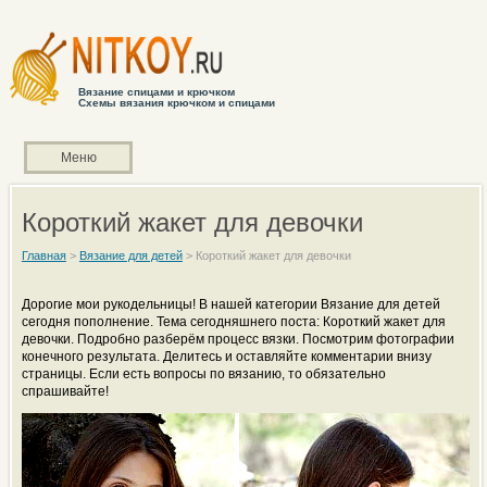
Вязание спицами и крючком
Схемы вязания крючком и спицами
Меню
Короткий жакет для девочки
Главная
>
Вязание для детей
>
Короткий жакет для девочки
Дорогие мои рукодельницы! В нашей категории Вязание для детей
сегодня пополнение. Тема сегодняшнего поста: Короткий жакет для
девочки. Подробно разберём процесс вязки. Посмотрим фотографии
конечного результата. Делитесь и оставляйте комментарии внизу
страницы. Если есть вопросы по вязанию, то обязательно
спрашивайте!