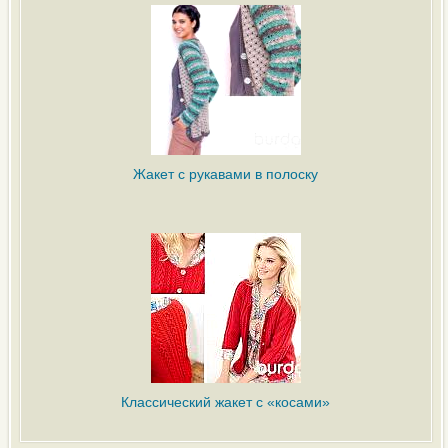
Жакет с рукавами в полоску
Классический жакет с «косами»