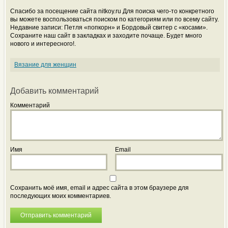
Спасибо за посещение сайта nitkoy.ru Для поиска чего-то конкретного
вы можете воспользоваться поиском по категориям или по всему сайту.
Недавние записи: Петля «попкорн» и Бордовый свитер с «косами».
Сохраните наш сайт в закладках и заходите почаще. Будет много
нового и интересного!.
Вязание для женщин
Добавить комментарий
Комментарий
Имя
Email
Сохранить моё имя, email и адрес сайта в этом браузере для
последующих моих комментариев.