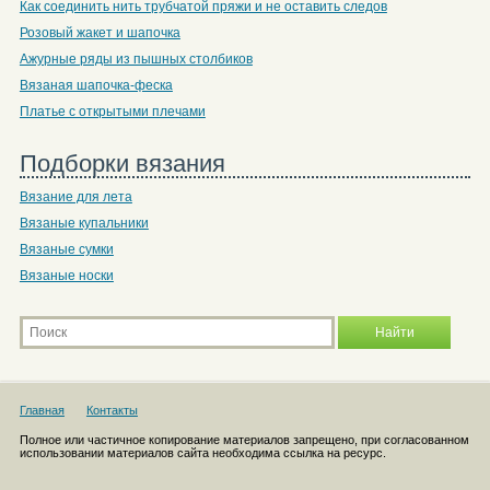
Как соединить нить трубчатой пряжи и не оставить следов
Розовый жакет и шапочка
Ажурные ряды из пышных столбиков
Вязаная шапочка-феска
Платье с открытыми плечами
Подборки вязания
Вязание для лета
Вязаные купальники
Вязаные сумки
Вязаные носки
Главная
Контакты
Полное или частичное копирование материалов запрещено, при согласованном
использовании материалов сайта необходима ссылка на ресурс.