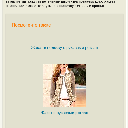
затем петли пришить петельным швом к внутреннему краю жакета.
Планки застежки отвернуть на изнаночную строну и пришить.
Посмотрите также
Жакет в полоску с рукавами реглан
Жакет с рукавами реглан