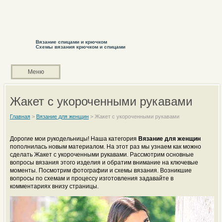
Вязание спицами и крючком
Схемы вязания крючком и спицами
Меню
Жакет с укороченными рукавами
Главная
>
Вязание для женщин
>
Жакет с укороченными рукавами
Дорогие мои рукодельницы! Наша категория
Вязание для женщин
пополнилась новым материалом. На этот раз мы узнаем как можно
сделать Жакет с укороченными рукавами. Рассмотрим основные
вопросы вязания этого изделия и обратим внимание на ключевые
моменты. Посмотрим фотографии и схемы вязания. Возникшие
вопросы по схемам и процессу изготовления задавайте в
комментариях внизу страницы.