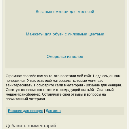
Вязаные емкости для мелочей
Манжеты для обуви с лиловыми цветами
Ожерелье из колец
Огромное спасибо вам за то, что посетили мой сайт. Надеюсь, он вам
понравился. У нас есть ещё материалы, которые могут вас
заинтересовать. Посмотрите сами в категории - Вязание для женщин.
Советую ознакомится также и с предыдущей статьёй - Спальный
мешок-трансформер. Оставляйте свои отзывы и вопросы на
прочитанный материал.
Вязание для женщин
|
Для лета
Добавить комментарий