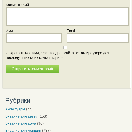
Комментарий
Имя
Email
Сохранить моё имя, email и адрес сайта в этом браузере для
последующих моих комментариев.
Рубрики
Аксессуары
(77)
Вязание для детей
(158)
Вязание для дома
(96)
Вязание для женщин
(737)