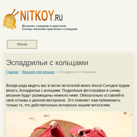
Вязание спицами и крючком
Схемы вязания крючком и спицами
Меню
Эспадрильи с кольцами
Главная
>
Вязание для женщин
>
Эспадрильи с кольцами
Всегда рада видеть вас в числе читателей моего блога! Сегодня будем
вязать Эспадрильи с кольцами. Подробные фотографии и схемы
вязания будут размещены немного ниже. Обязательно оставляйте
свои отзывы о данном материале. Это поможет нам публиковать
только то, что действительно интересно нашим читателям.