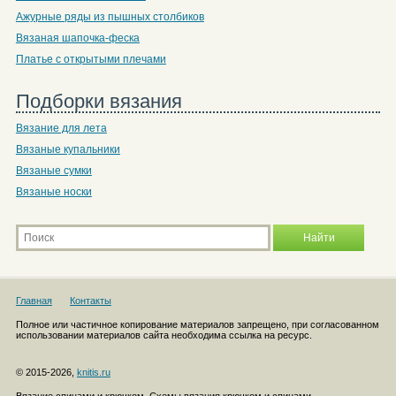
Ажурные ряды из пышных столбиков
Вязаная шапочка-феска
Платье с открытыми плечами
Подборки вязания
Вязание для лета
Вязаные купальники
Вязаные сумки
Вязаные носки
Главная
Контакты
Полное или частичное копирование материалов запрещено, при согласованном
использовании материалов сайта необходима ссылка на ресурс.
© 2015-2026,
knitis.ru