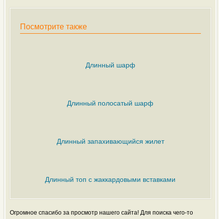
Посмотрите также
Длинный шарф
Длинный полосатый шарф
Длинный запахивающийся жилет
Длинный топ с жаккардовыми вставками
Огромное спасибо за просмотр нашего сайта! Для поиска чего-то