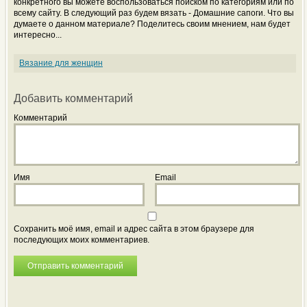
конкретного вы можете воспользоваться поиском по категориям или по
всему сайту. В следующий раз будем вязать - Домашние сапоги. Что вы
думаете о данном материале? Поделитесь своим мнением, нам будет
интересно...
Вязание для женщин
Добавить комментарий
Комментарий
Имя
Email
Сохранить моё имя, email и адрес сайта в этом браузере для
последующих моих комментариев.