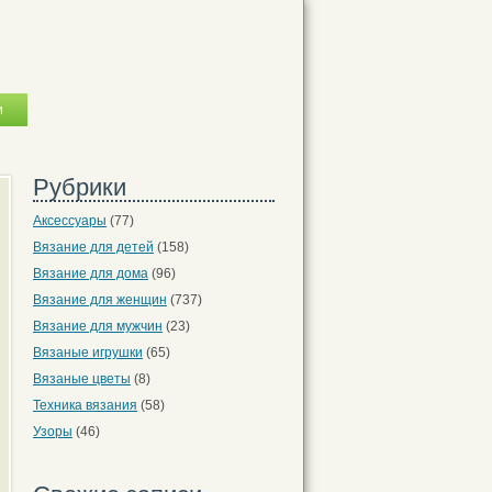
Рубрики
Аксессуары
(77)
Вязание для детей
(158)
Вязание для дома
(96)
Вязание для женщин
(737)
Вязание для мужчин
(23)
Вязаные игрушки
(65)
Вязаные цветы
(8)
Техника вязания
(58)
Узоры
(46)