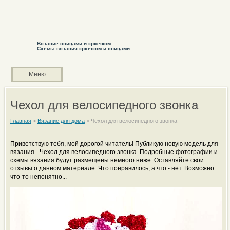
Вязание спицами и крючком
Схемы вязания крючком и спицами
Меню
Чехол для велосипедного звонка
Главная
>
Вязание для дома
>
Чехол для велосипедного звонка
Приветствую тебя, мой дорогой читатель! Публикую новую модель для
вязания - Чехол для велосипедного звонка. Подробные фотографии и
схемы вязания будут размещены немного ниже. Оставляйте свои
отзывы о данном материале. Что понравилось, а что - нет. Возможно
что-то непонятно...