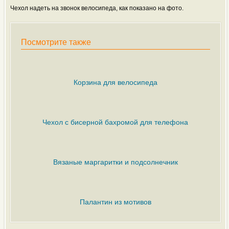
Чехол надеть на звонок велосипеда, как показано на фото.
Посмотрите также
Корзина для велосипеда
Чехол с бисерной бахромой для телефона
Вязаные маргаритки и подсолнечник
Палантин из мотивов