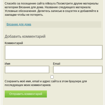
Спасибо за посещение сайта nitkoy.ru Посмотрите другие материалы
категории Вязание для дома. Название следующего материала:
Условные обозначения. Делитесь записью в соцсетях и добавляйте в
закладки чтобы не потерять.
Вязание для дома
Добавить комментарий
Комментарий
Имя
Email
Сохранить моё имя, email и адрес сайта в этом браузере для
последующих моих комментариев.