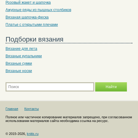
Розовый жакет и шапочка
Ажурные ряды из пышных столбиков
Вязаная шапочка-феска
Платье с открытыми плечами
Подборки вязания
Вязание для лета
Вязаные купальники
Вязаные сумки
Вязаные носки
Главная
Контакты
Полное или частичное копирование материалов запрещено, при согласованном
использовании материалов сайта необходима ссылка на ресурс.
© 2015-2026,
knitis.ru