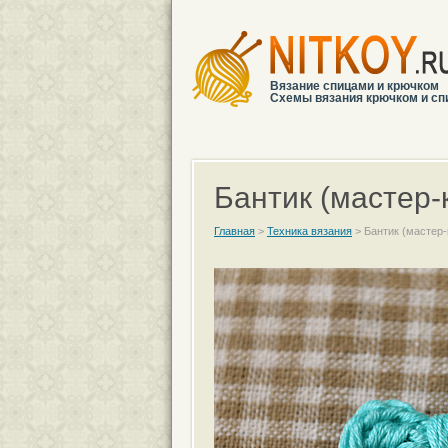
Вязание спицами и крючком
Схемы вязания крючком и сп
Бантик (мастер-
Главная
>
Техника вязания
>
Бантик (мастер-