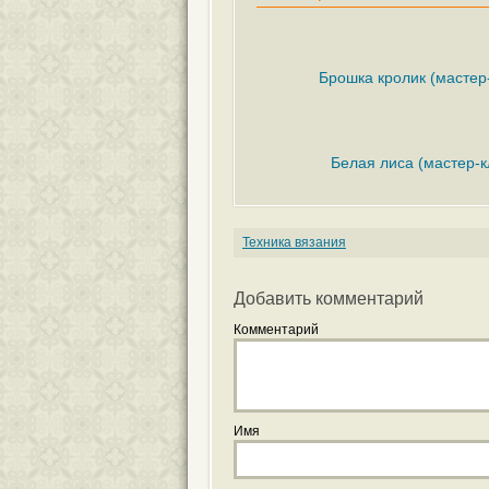
Брошка кролик (мастер
Белая лиса (мастер-к
Техника вязания
Добавить комментарий
Комментарий
Имя