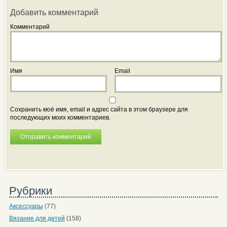
Добавить комментарий
Комментарий
Имя
Email
Сохранить моё имя, email и адрес сайта в этом браузере для
последующих моих комментариев.
Рубрики
Аксессуары
(77)
Вязание для детей
(158)