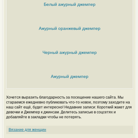
Белый ажурный джемпер
Ажурный оранжевый джемпер
Черный ажурный джемпер
Ажурный джемпер
Хочется выразить благодарность за посещение нашего сайта. Мы
стараемся ежедневно публиковать что-то новое, поэтому заходите на
наш сайт ещё, будет интересно! Недавние записи: Короткий жакет для
девочки и Джемпер к джинсам. Делитесь записью в соцсетях и
добавляйте в закладки чтобы не потерять.
Вязание для женщин