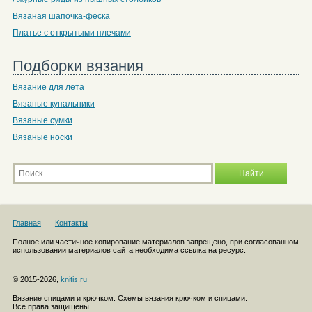
Вязаная шапочка-феска
Платье с открытыми плечами
Подборки вязания
Вязание для лета
Вязаные купальники
Вязаные сумки
Вязаные носки
Главная
Контакты
Полное или частичное копирование материалов запрещено, при согласованном
использовании материалов сайта необходима ссылка на ресурс.
© 2015-2026,
knitis.ru
Вязание спицами и крючком. Схемы вязания крючком и спицами.
Все права защищены.