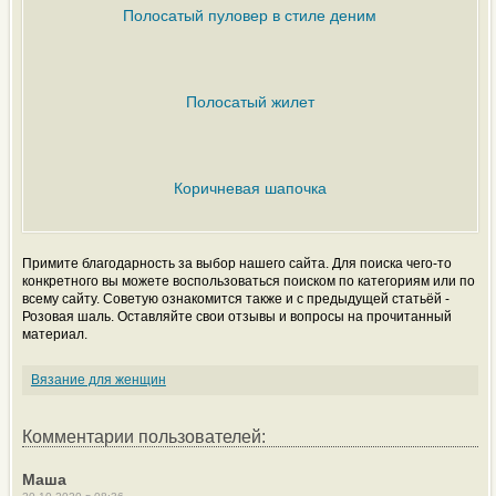
Полосатый пуловер в стиле деним
Полосатый жилет
Коричневая шапочка
Примите благодарность за выбор нашего сайта. Для поиска чего-то
конкретного вы можете воспользоваться поиском по категориям или по
всему сайту. Советую ознакомится также и с предыдущей статьёй -
Розовая шаль. Оставляйте свои отзывы и вопросы на прочитанный
материал.
Вязание для женщин
Комментарии пользователей:
Маша