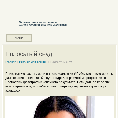
Вязание спицами и крючком
Схемы вязания крючком и спицами
Меню
Полосатый снуд
Главная
>
Вязание для женщин
>
Полосатый снуд
Приветствую вас от имени нашего коллектива! Публикую новую модель
для вязания - Полосатый снуд. Подробно разберём процесс вязки.
Посмотрим фотографии конечного результата. Если данное изделие
вам понравилось, то чтобы его не потерять, сохраните страничку в
закладках.