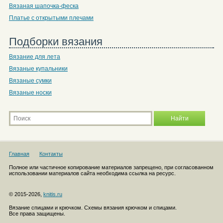
Вязаная шапочка-феска
Платье с открытыми плечами
Подборки вязания
Вязание для лета
Вязаные купальники
Вязаные сумки
Вязаные носки
Главная
Контакты
Полное или частичное копирование материалов запрещено, при согласованном
использовании материалов сайта необходима ссылка на ресурс.
© 2015-2026,
knitis.ru
Вязание спицами и крючком. Схемы вязания крючком и спицами.
Все права защищены.