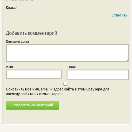
20.10.2020 в 08:36
Класс!
Ответить
Добавить комментарий
Комментарий
Имя
Email
Сохранить моё имя, email и адрес сайта в этом браузере для
последующих моих комментариев.