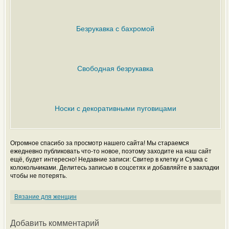
Безрукавка с бахромой
Свободная безрукавка
Носки с декоративными пуговицами
Огромное спасибо за просмотр нашего сайта! Мы стараемся
ежедневно публиковать что-то новое, поэтому заходите на наш сайт
ещё, будет интересно! Недавние записи: Свитер в клетку и Сумка с
колокольчиками. Делитесь записью в соцсетях и добавляйте в закладки
чтобы не потерять.
Вязание для женщин
Добавить комментарий