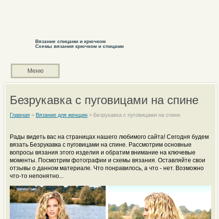
Вязание спицами и крючком
Схемы вязания крючком и спицами
Меню
Безрукавка с пуговицами на спине
Главная
>
Вязание для женщин
>
Безрукавка с пуговицами на спине
Рады видеть вас на страницах нашего любимого сайта! Сегодня будем
вязать Безрукавка с пуговицами на спине. Рассмотрим основные
вопросы вязания этого изделия и обратим внимание на ключевые
моменты. Посмотрим фотографии и схемы вязания. Оставляйте свои
отзывы о данном материале. Что понравилось, а что - нет. Возможно
что-то непонятно...