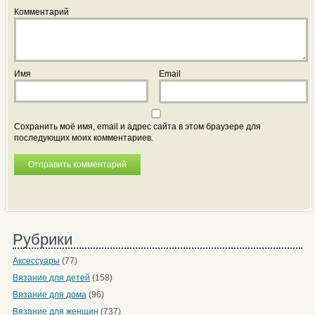
Комментарий
Имя
Email
Сохранить моё имя, email и адрес сайта в этом браузере для
последующих моих комментариев.
Рубрики
Аксессуары
(77)
Вязание для детей
(158)
Вязание для дома
(96)
Вязание для женщин
(737)